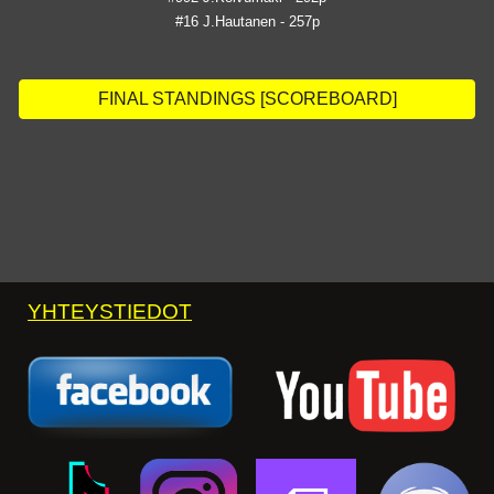
#16 J.Hautanen - 257p
FINAL STANDINGS [SCOREBOARD]
YHTEYSTIEDOT