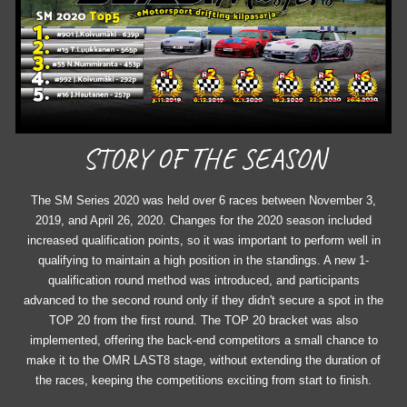
STORY
OF
THE SEASON
The SM Series 2020 was held over 6 races between November 3,
2019, and April 26, 2020. Changes for the 2020 season included
increased qualification points, so it was important to perform well in
qualifying to maintain a high position in the standings. A new 1-
qualification round method was introduced, and participants
advanced to the second round only if they didn't secure a spot in the
TOP 20 from the first round. The TOP 20 bracket was also
implemented, offering the back-end competitors a small chance to
make it to the OMR LAST8 stage, without extending the duration of
the races, keeping the competitions exciting from start to finish.